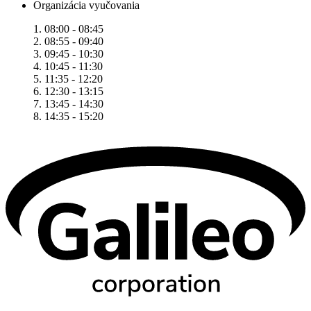
Organizácia vyučovania
1. 08:00 - 08:45
2. 08:55 - 09:40
3. 09:45 - 10:30
4. 10:45 - 11:30
5. 11:35 - 12:20
6. 12:30 - 13:15
7. 13:45 - 14:30
8. 14:35 - 15:20