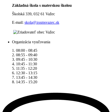
Základná škola s materskou školou
Školská 339, 032 61 Važec
E-mail:
skola@zssmsvazec.sk
Organizácia vyučovania
1. 08:00 - 08:45
2. 08:55 - 09:40
3. 09:45 - 10:30
4. 10:45 - 11:30
5. 11:35 - 12:20
6. 12:30 - 13:15
7. 13:45 - 14:30
8. 14:35 - 15:20