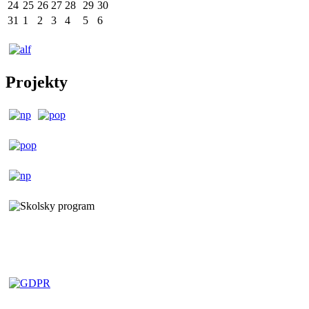
24
25
26
27
28
29
30
31
1
2
3
4
5
6
Projekty