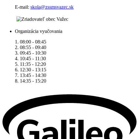
E-mail:
skola@zssmsvazec.sk
Organizácia vyučovania
1. 08:00 - 08:45
2. 08:55 - 09:40
3. 09:45 - 10:30
4. 10:45 - 11:30
5. 11:35 - 12:20
6. 12:30 - 13:15
7. 13:45 - 14:30
8. 14:35 - 15:20