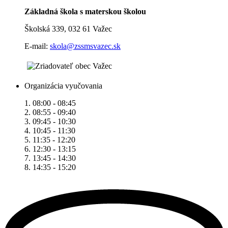
Základná škola s materskou školou
Školská 339, 032 61 Važec
E-mail:
skola@zssmsvazec.sk
Organizácia vyučovania
1. 08:00 - 08:45
2. 08:55 - 09:40
3. 09:45 - 10:30
4. 10:45 - 11:30
5. 11:35 - 12:20
6. 12:30 - 13:15
7. 13:45 - 14:30
8. 14:35 - 15:20