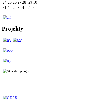
24
25
26
27
28
29
30
31
1
2
3
4
5
6
Projekty