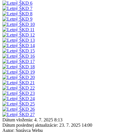
Dátum vloženia:
4. 7. 2025 8:13
Dátum poslednej aktualizácie:
23. 7. 2025 14:00
Autor:
Správca Webu