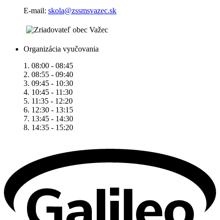
E-mail:
skola@zssmsvazec.sk
Organizácia vyučovania
1. 08:00 - 08:45
2. 08:55 - 09:40
3. 09:45 - 10:30
4. 10:45 - 11:30
5. 11:35 - 12:20
6. 12:30 - 13:15
7. 13:45 - 14:30
8. 14:35 - 15:20