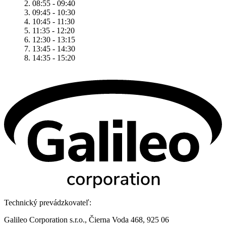
2. 08:55 - 09:40
3. 09:45 - 10:30
4. 10:45 - 11:30
5. 11:35 - 12:20
6. 12:30 - 13:15
7. 13:45 - 14:30
8. 14:35 - 15:20
Technický prevádzkovateľ:
Galileo Corporation s.r.o., Čierna Voda 468, 925 06