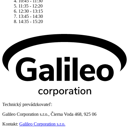
4. 10:45 - 11:30
5. 11:35 - 12:20
6. 12:30 - 13:15
7. 13:45 - 14:30
8. 14:35 - 15:20
Technický prevádzkovateľ:
Galileo Corporation s.r.o., Čierna Voda 468, 925 06
Kontakt:
Galileo Corporation s.r.o.