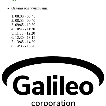
Organizácia vyučovania
1. 08:00 - 08:45
2. 08:55 - 09:40
3. 09:45 - 10:30
4. 10:45 - 11:30
5. 11:35 - 12:20
6. 12:30 - 13:15
7. 13:45 - 14:30
8. 14:35 - 15:20