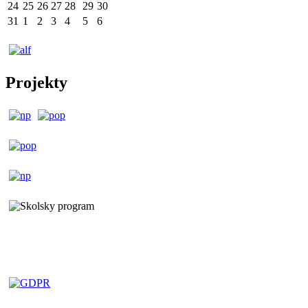
24
25
26
27
28
29
30
31
1
2
3
4
5
6
Projekty