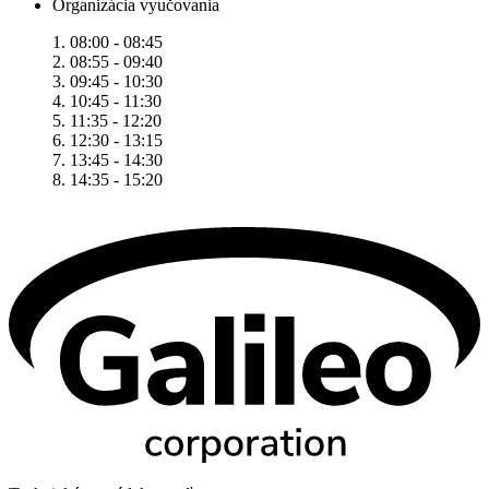
Organizácia vyučovania
1. 08:00 - 08:45
2. 08:55 - 09:40
3. 09:45 - 10:30
4. 10:45 - 11:30
5. 11:35 - 12:20
6. 12:30 - 13:15
7. 13:45 - 14:30
8. 14:35 - 15:20